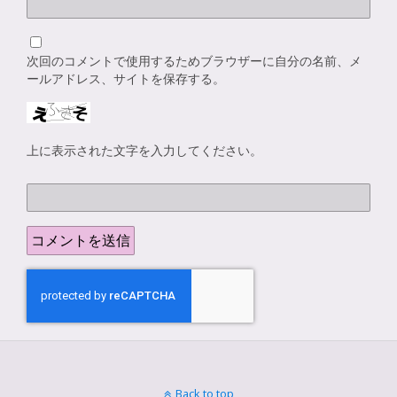
次回のコメントで使用するためブラウザーに自分の名前、メ
ールアドレス、サイトを保存する。
上に表示された文字を入力してください。
Back to top