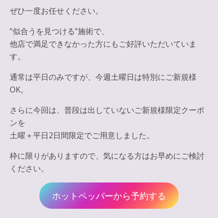
ぜひ一度お任せください。
“似合うを見つける”施術で、
他店で満足できなかった方にもご好評いただいていま
す。
通常は平日のみですが、今週土曜日は特別にご新規様
OK。
さらに今回は、普段は出していないご新規様限定クーポ
ンを
土曜＋平日2日間限定でご用意しました。
枠に限りがありますので、気になる方はお早めにご検討
ください。
ホットペッパーから予約する