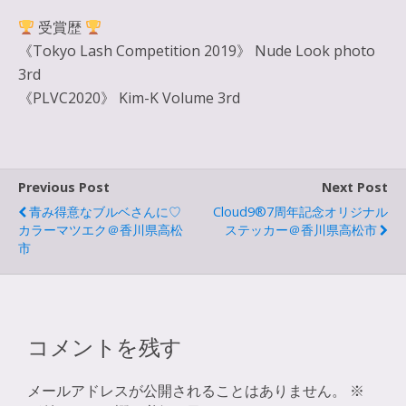
受賞歴
《Tokyo Lash Competition 2019》 Nude Look photo
3rd
《PLVC2020》 Kim-K Volume 3rd
Previous Post
Next Post
青み得意なブルベさんに♡
Cloud9®7周年記念オリジナル
カラーマツエク＠香川県高松
ステッカー＠香川県高松市
市
コメントを残す
メールアドレスが公開されることはありません。
※