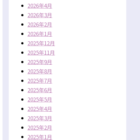
2026年4月
2026年3月
2026年2月
2026年1月
2025年12月
2025年11月
2025年9月
2025年8月
2025年7月
2025年6月
2025年5月
2025年4月
2025年3月
2025年2月
2025年1月