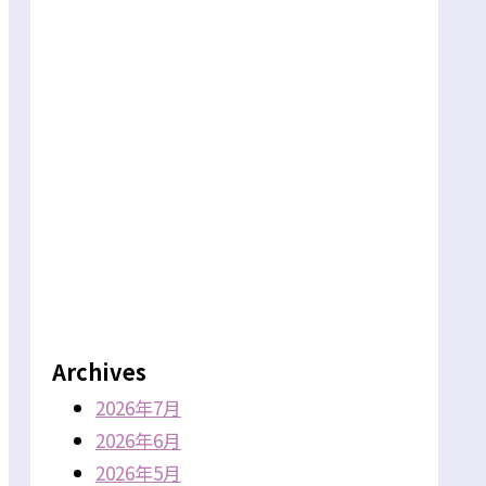
Archives
2026年7月
2026年6月
2026年5月