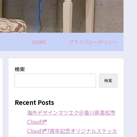
HOME
プライバシーポリシー
検索
検索
Recent Posts
海外デザインマツエク＠香川県高松市
Cloud9®
Cloud9®7周年記念オリジナルステッカ