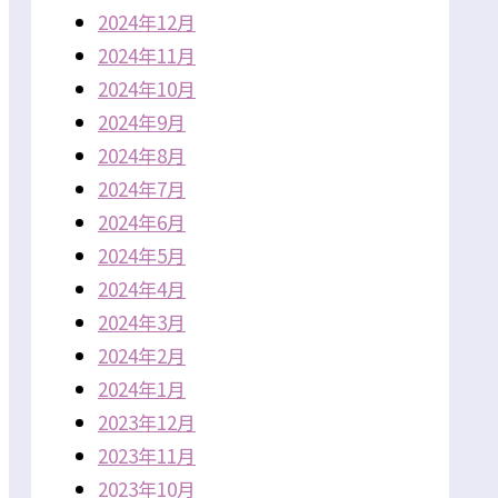
2024年12月
2024年11月
2024年10月
2024年9月
2024年8月
2024年7月
2024年6月
2024年5月
2024年4月
2024年3月
2024年2月
2024年1月
2023年12月
2023年11月
2023年10月