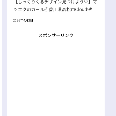
【しっくりくるデザイン見つけよう♡】マ
ツエクのカール＠香川県高松市Cloud9®
2026年4月2日
スポンサーリンク