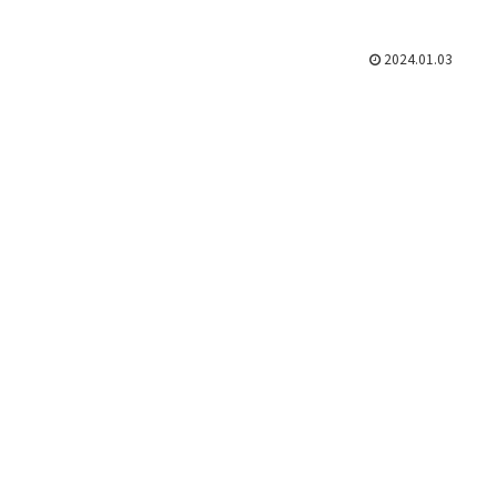
2024.01.03