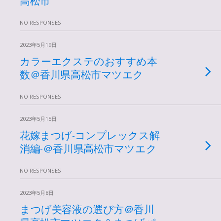
NO RESPONSES
2023年5月19日
カラーエクステのおすすめ本
数＠香川県高松市マツエク
NO RESPONSES
2023年5月15日
花嫁まつげ-コンプレックス解
消編-＠香川県高松市マツエク
NO RESPONSES
2023年5月8日
まつげ美容液の選び方＠香川