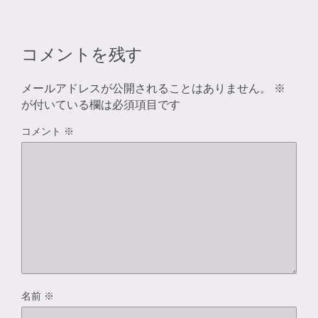
コメントを残す
メールアドレスが公開されることはありません。
※
が付いている欄は必須項目です
コメント
※
名前
※