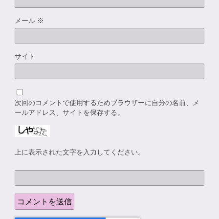
メール
※
サイト
次回のコメントで使用するためブラウザーに自分の名前、メ
ールアドレス、サイトを保存する。
上に表示された文字を入力してください。