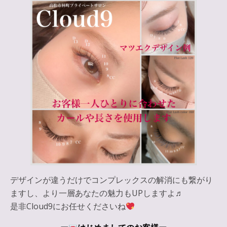
デザインが違うだけでコンプレックスの解消にも繋がり
ますし、より一層あなたの魅力もUPしますよ♬
是非Cloud9にお任せくださいね