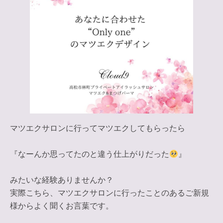
マツエクサロンに行ってマツエクしてもらったら
『なーんか思ってたのと違う仕上がりだった
』
みたいな経験ありませんか？
実際こちら、マツエクサロンに行ったことのあるご新規
様からよく聞くお言葉です。