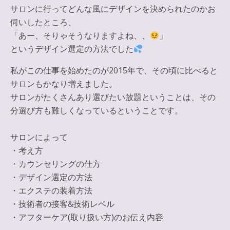
サロンに行ってどんな風にデザインを決められたのかお
伺いしたところ、
「あー、そりゃそうなりますよね、、
」
というデザイン選定の方法でした
私がこの仕事を始めたのが2015年で、その頃に比べると
サロンもかなり増えました。
サロンがたくさんあり選びたい放題ということは、その
分選び方も難しくなっているということです。
サロンによって
・考え方
・カウンセリングの仕方
・デザイン選定の方法
・エクステの装着方法
・技術者の接客&技術レベル
・アフターケア(取り扱い方)のお伝え内容