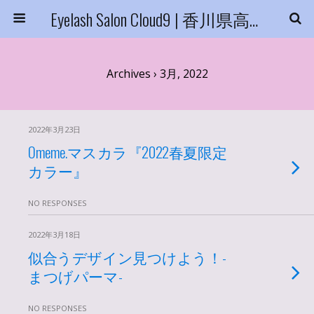
Eyelash Salon Cloud9 | 香川県高松市
Archives › 3月, 2022
2022年3月23日
Omeme.マスカラ『2022春夏限定
カラー』
NO RESPONSES
2022年3月18日
似合うデザイン見つけよう！-
まつげパーマ-
NO RESPONSES