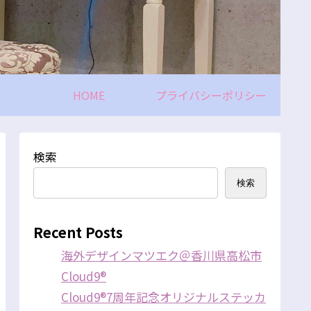
HOME
プライバシーポリシー
検索
検索
Recent Posts
海外デザインマツエク＠香川県高松市
Cloud9®
Cloud9®7周年記念オリジナルステッカ