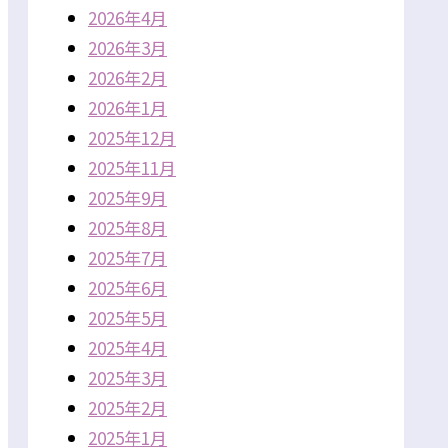
2026年4月
2026年3月
2026年2月
2026年1月
2025年12月
2025年11月
2025年9月
2025年8月
2025年7月
2025年6月
2025年5月
2025年4月
2025年3月
2025年2月
2025年1月