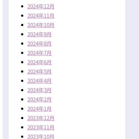
2024年12月
2024年11月
2024年10月
2024年9月
2024年8月
2024年7月
2024年6月
2024年5月
2024年4月
2024年3月
2024年2月
2024年1月
2023年12月
2023年11月
2023年10月