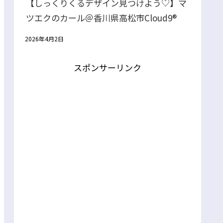
【しっくりくるデザイン見つけよう♡】マ
ツエクのカール＠香川県高松市Cloud9®
2026年4月2日
スポンサーリンク