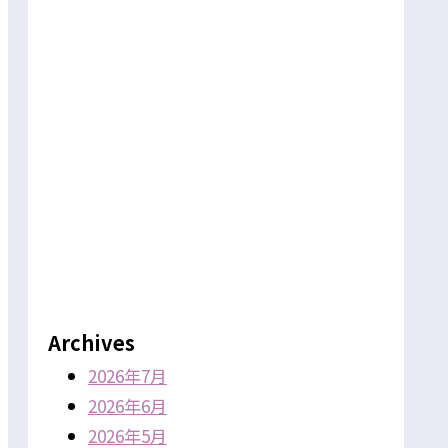
Archives
2026年7月
2026年6月
2026年5月