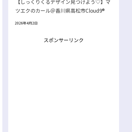
【しっくりくるデザイン見つけよう♡】マ
ツエクのカール＠香川県高松市Cloud9®
2026年4月2日
スポンサーリンク