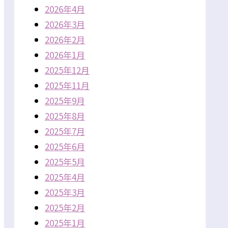
2026年4月
2026年3月
2026年2月
2026年1月
2025年12月
2025年11月
2025年9月
2025年8月
2025年7月
2025年6月
2025年5月
2025年4月
2025年3月
2025年2月
2025年1月