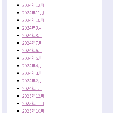
2024年12月
2024年11月
2024年10月
2024年9月
2024年8月
2024年7月
2024年6月
2024年5月
2024年4月
2024年3月
2024年2月
2024年1月
2023年12月
2023年11月
2023年10月