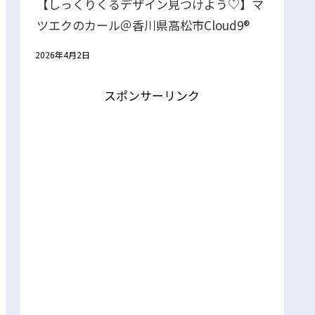
【しっくりくるデザイン見つけよう♡】マ
ツエクのカール＠香川県高松市Cloud9®
2026年4月2日
スポンサーリンク