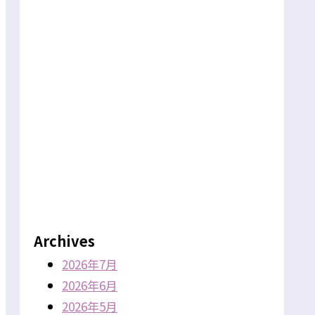
Archives
2026年7月
2026年6月
2026年5月