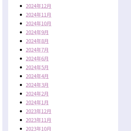
2024年12月
2024年11月
2024年10月
2024年9月
2024年8月
2024年7月
2024年6月
2024年5月
2024年4月
2024年3月
2024年2月
2024年1月
2023年12月
2023年11月
2023年10月