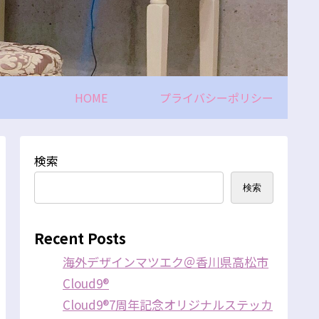
HOME
プライバシーポリシー
検索
検索
Recent Posts
海外デザインマツエク＠香川県高松市
Cloud9®
Cloud9®7周年記念オリジナルステッカ