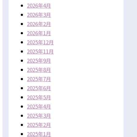
2026年4月
2026年3月
2026年2月
2026年1月
2025年12月
2025年11月
2025年9月
2025年8月
2025年7月
2025年6月
2025年5月
2025年4月
2025年3月
2025年2月
2025年1月