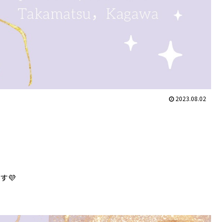
2023.08.02
す💜