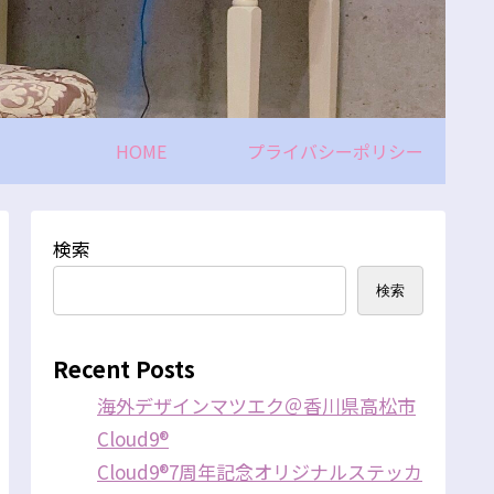
HOME
プライバシーポリシー
検索
検索
Recent Posts
海外デザインマツエク＠香川県高松市
Cloud9®
Cloud9®7周年記念オリジナルステッカ