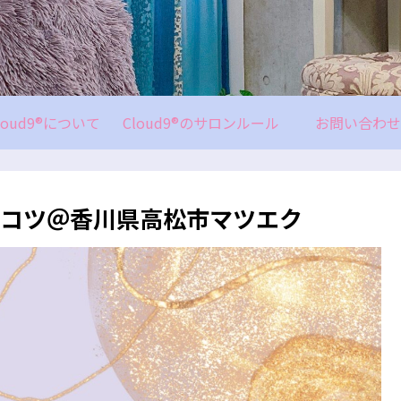
loud9®について
Cloud9®のサロンルール
お問い合わせ
のコツ＠香川県高松市マツエク