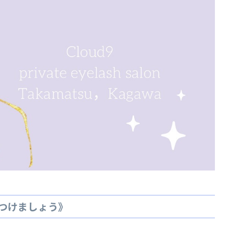
つけましょう》