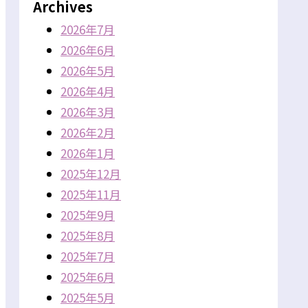
Archives
2026年7月
2026年6月
2026年5月
2026年4月
2026年3月
2026年2月
2026年1月
2025年12月
2025年11月
2025年9月
2025年8月
2025年7月
2025年6月
2025年5月