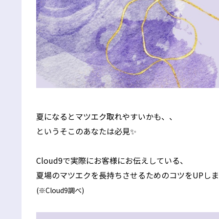
夏になるとマツエク取れやすいかも、、
というそこのあなたは必見✨
Cloud9で実際にお客様にお伝えしている、
夏場のマツエクを長持ちさせるためのコツをUPしま
(※Cloud9調べ)