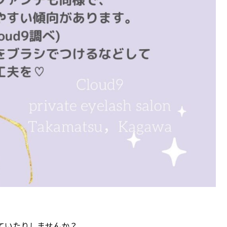
ていたりしませんか？