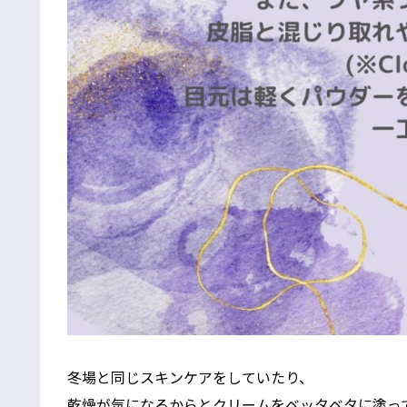
冬場と同じスキンケアをしていたり、
乾燥が気になるからとクリームをベッタベタに塗っ