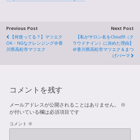
Previous Post
Next Post
【何使ってる？】マツエク
【私がサロン名をCloud9（ク
OK・NGなクレンジング＠香
ラウドナイン）に決めた理由】
川県高松市マツエク
＠香川県高松市マツエク＆まつ
げパーマ
コメントを残す
メールアドレスが公開されることはありません。
※
が付いている欄は必須項目です
コメント
※