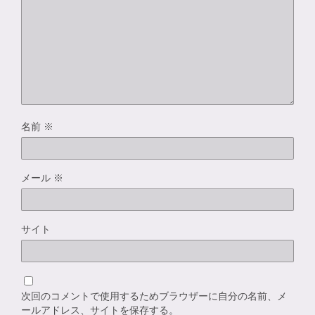
名前
※
メール
※
サイト
次回のコメントで使用するためブラウザーに自分の名前、メ
ールアドレス、サイトを保存する。