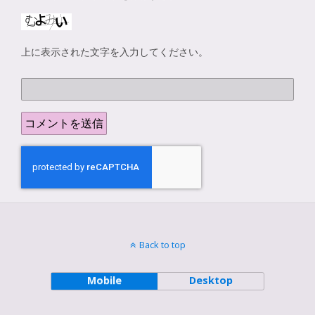
上に表示された文字を入力してください。
Back to top
Mobile
Desktop