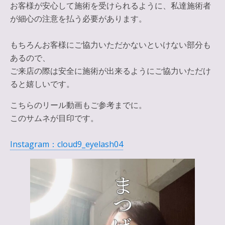
お客様が安心して施術を受けられるように、私達施術者
が細心の注意を払う必要があります。
もちろんお客様にご協力いただかないといけない部分も
あるので、
ご来店の際は安全に施術が出来るようにご協力いただけ
ると嬉しいです。
こちらのリール動画もご参考までに。
このサムネが目印です。
Instagram：cloud9_eyelash04