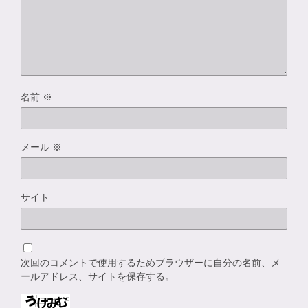
名前
※
メール
※
サイト
次回のコメントで使用するためブラウザーに自分の名前、メ
ールアドレス、サイトを保存する。