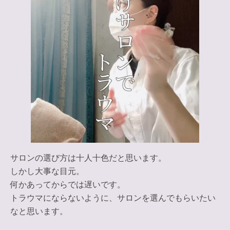
サロンの選び方は十人十色だと思います。
しかし大事な目元。
何かあってからでは遅いです。
トラウマにならないように、サロンを選んでもらいたい
なと思います。