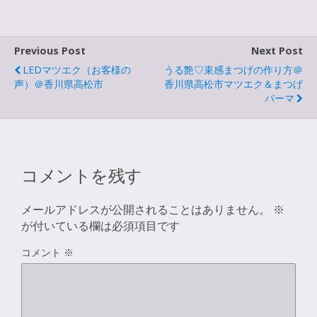
Previous Post
Next Post
LEDマツエク（お客様の
うる艶♡束感まつげの作り方＠
声）＠香川県高松市
香川県高松市マツエク＆まつげ
パーマ
コメントを残す
メールアドレスが公開されることはありません。
※
が付いている欄は必須項目です
コメント
※