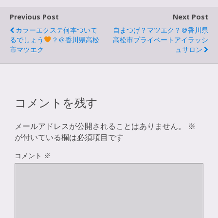
Previous Post
Next Post
カラーエクステ何本ついて
自まつげ？マツエク？＠香川県
るでしょう
？＠香川県高松
高松市プライベートアイラッシ
市マツエク
ュサロン
コメントを残す
メールアドレスが公開されることはありません。
※
が付いている欄は必須項目です
コメント
※