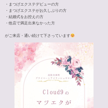
・まつげエクステデビューの方
・まつげエクステがお久しぶりの方
・結婚式をお控えの方
・他店で満足出来なかった方
がご来店・通い続けて下さっています