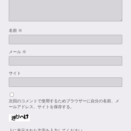
名前
※
メール
※
サイト
次回のコメントで使用するためブラウザーに自分の名前、メ
ールアドレス、サイトを保存する。
上に表示された文字を入力してください。