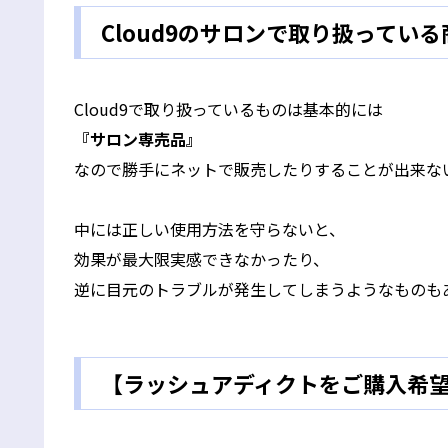
Cloud9のサロンで取り扱ってい
Cloud9で取り扱っているものは基本的には
『サロン専売品』
なので勝手にネットで販売したりすることが出来な
中には正しい使用方法を守らないと、
効果が最大限実感できなかったり、
逆に目元のトラブルが発生してしまうようなものも
【ラッシュアディクトをご購入希