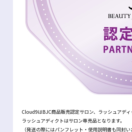
Cloud9はBJC商品販売認定サロン、ラッシュアデ
ラッシュアディクトはサロン専売品となります。
（発送の際にはパンフレット・使用説明書も同封い