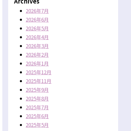
Archives
2026年7月
2026年6月
2026年5月
2026年4月
2026年3月
2026年2月
2026年1月
2025年12月
2025年11月
2025年9月
2025年8月
2025年7月
2025年6月
2025年5月