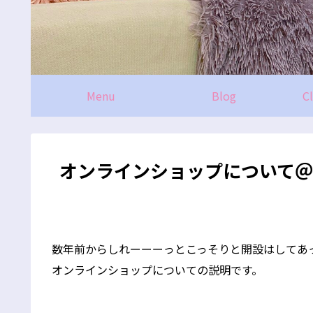
Menu
Blog
C
オンラインショップについて
数年前からしれーーーっとこっそりと開設はしてあ
オンラインショップについての説明です。