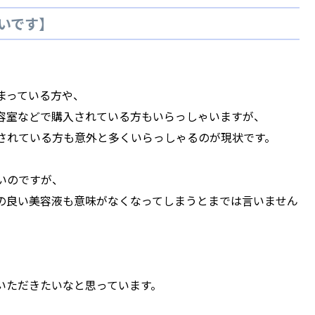
いです】
まっている方や、
容室などで購入されている方もいらっしゃいますが、
されている方も意外と多くいらっしゃるのが現状です。
いのですが、
の良い美容液も意味がなくなってしまうとまでは言いません
いただきたいなと思っています。