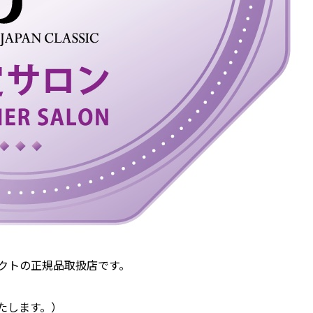
ィクトの正規品取扱店です。
たします。）