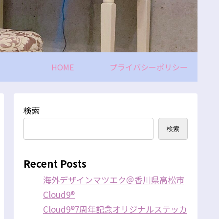
HOME
プライバシーポリシー
検索
検索
Recent Posts
海外デザインマツエク＠香川県高松市
Cloud9®
Cloud9®7周年記念オリジナルステッカ