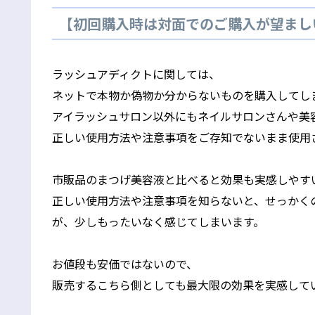
【初回購入時は対面でのご購入が望まし
ラッシュアディクトに関しては、
ネットで本物か偽物か分からないものを購入してし
アイラッシュサロン以外にもネイルサロンさんや美
正しい使用方法や注意事項をご存知でないまま使用
市販品のまつげ美容液と比べると効果も実感しやす
正しい使用方法や注意事項を知らないと、せっかく
が、少しもったいなく感じてしまいます。
お値段も安価ではないので、
販売するこちら側としても最大限の効果を実感して