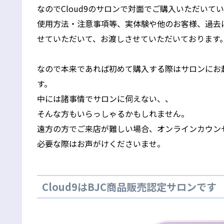
なのでCloud9のサロンで対面でご購入いただいて
使用方法・注意事項等、実体験や他のお客様、過去
せていただいて、お渡しさせていただいております
なので本来であれば初めて購入する際はサロンにお
す。
中には諸事情でサロンに伺えない、、
そんな方もいらっしゃるかもしれません。
遠方の方でご来店が難しい場合、オンラインカウン
必要な際はお声がけくださいませ。
Cloud9はBJC商品販売認定サロンです