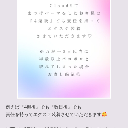
例えば『4週後』でも『数日後』でも
責任を持ってエクステ装着させていただきます