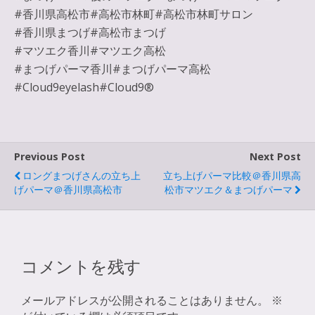
#香川県高松市#高松市林町#高松市林町サロン
#香川県まつげ#高松市まつげ
#マツエク香川#マツエク高松
#まつげパーマ香川#まつげパーマ高松
#Cloud9eyelash#Cloud9®︎
Previous Post
Next Post
ロングまつげさんの立ち上
立ち上げパーマ比較＠香川県高
げパーマ＠香川県高松市
松市マツエク＆まつげパーマ
コメントを残す
メールアドレスが公開されることはありません。
※