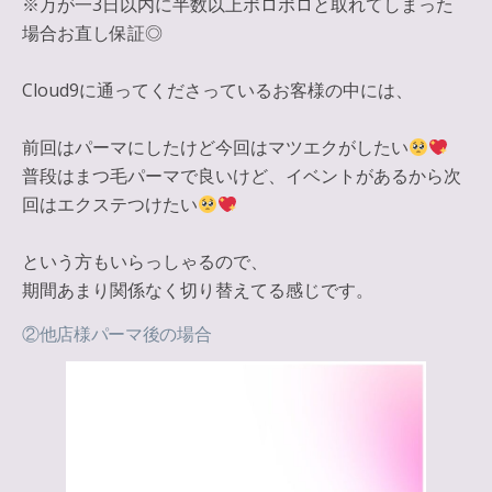
※万が一3日以内に半数以上ポロポロと取れてしまった
場合お直し保証◎
Cloud9に通ってくださっているお客様の中には、
前回はパーマにしたけど今回はマツエクがしたい
普段はまつ毛パーマで良いけど、イベントがあるから次
回はエクステつけたい
という方もいらっしゃるので、
期間あまり関係なく切り替えてる感じです。
②他店様パーマ後の場合