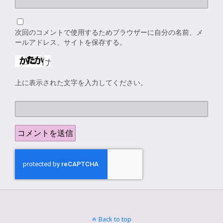
次回のコメントで使用するためブラウザーに自分の名前、メ
ールアドレス、サイトを保存する。
上に表示された文字を入力してください。
Back to top