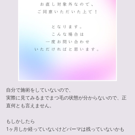
自分で施術をしていないので、
実際に見てみるまでまつ毛の状態が分からないので、正
直何とも言えません。
もしかしたら
1ヶ月しか経っていないけどパーマは残っていないかも