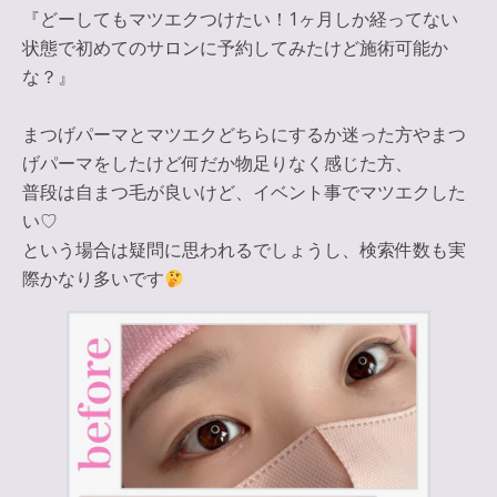
『どーしてもマツエクつけたい！1ヶ月しか経ってない
状態で初めてのサロンに予約してみたけど施術可能か
な？』
まつげパーマとマツエクどちらにするか迷った方やまつ
げパーマをしたけど何だか物足りなく感じた方、
普段は自まつ毛が良いけど、イベント事でマツエクした
い♡
という場合は疑問に思われるでしょうし、検索件数も実
際かなり多いです