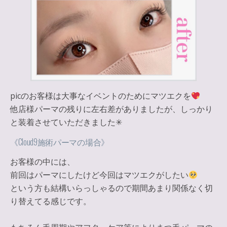
picのお客様は大事なイベントのためにマツエクを
他店様パーマの残りに左右差がありましたが、しっかり
と装着させていただきました✳︎
《Cloud9施術パーマの場合》
お客様の中には、
前回はパーマにしたけど今回はマツエクがしたい
という方も結構いらっしゃるので期間あまり関係なく切
り替えてる感じです。