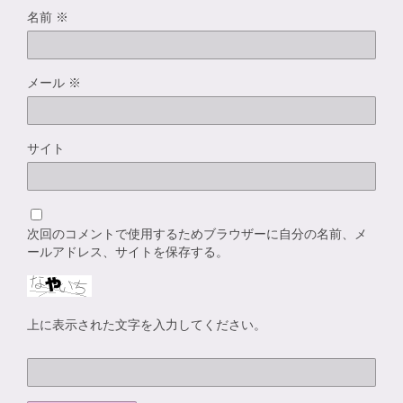
名前
※
メール
※
サイト
次回のコメントで使用するためブラウザーに自分の名前、メ
ールアドレス、サイトを保存する。
上に表示された文字を入力してください。