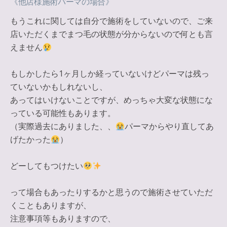
《他店様施術パーマの場合》
もうこれに関しては自分で施術をしていないので、ご来
店いただくまでまつ毛の状態が分からないので何とも言
えません
もしかしたら1ヶ月しか経っていないけどパーマは残っ
ていないかもしれないし、
あってはいけないことですが、めっちゃ大変な状態にな
っている可能性もあります。
（実際過去にありました、、
パーマからやり直してあ
げたかった
）
どーしてもつけたい
って場合もあったりするかと思うので施術させていただ
くこともありますが、
注意事項等もありますので、