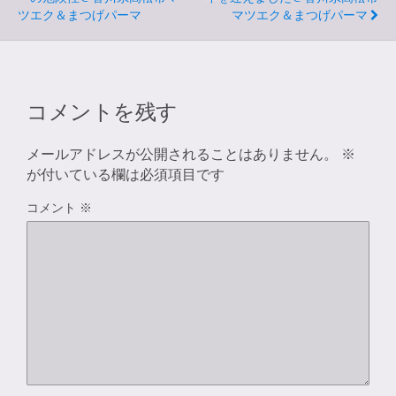
ツエク＆まつげパーマ
マツエク＆まつげパーマ
コメントを残す
メールアドレスが公開されることはありません。
※
が付いている欄は必須項目です
コメント
※