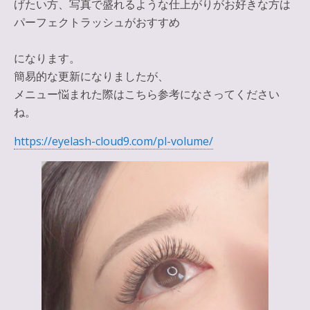
げたい方、写真で盛れるような仕上がりがお好きな方は
パーフェクトラッシュがおすすめ
になります。
簡易的な更新になりましたが、
メニュー悩まれた際はこちら参考になさってください
ね。
https://eyelash-cloud9.com/pl-volume/