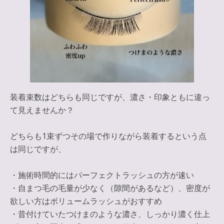
装着束数はどちらも同じですが、濃さ・印象ともに違っ
て見えませんか？
どちらも1束ずつその場で作りながら装着するという点
は同じですが、
・施術時間的にはパーフェクトラッシュの方が速い
・自まつ毛の毛量が少なく（隙間があるなど）、密度が
欲しい方はボリュームラッシュがおすすめ
・昔付けていたつけまのような濃さ、しっかり濃く仕上