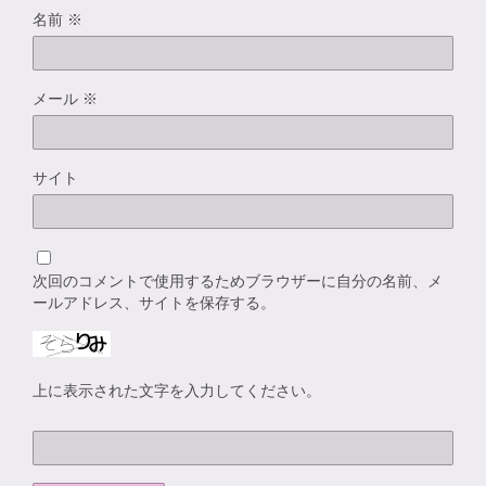
名前
※
メール
※
サイト
次回のコメントで使用するためブラウザーに自分の名前、メ
ールアドレス、サイトを保存する。
上に表示された文字を入力してください。