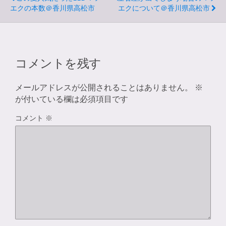
エクの本数＠香川県高松市
エクについて＠香川県高松市
コメントを残す
メールアドレスが公開されることはありません。
※
が付いている欄は必須項目です
コメント
※