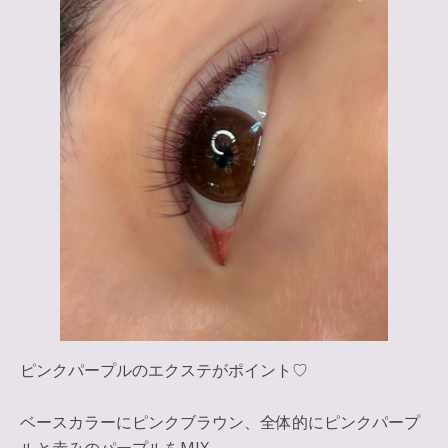
ピンクパープルのエクステがポイント♡
ベースカラーにピンクブラウン、全体的にピンクパープ