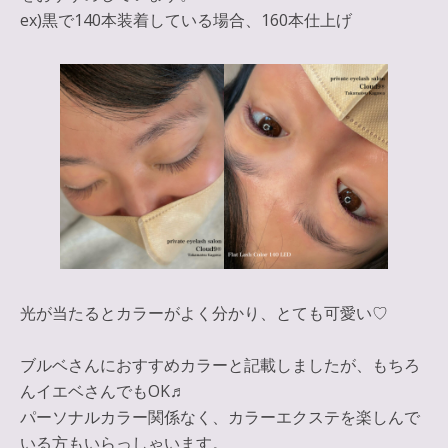
ex)黒で140本装着している場合、160本仕上げ
光が当たるとカラーがよく分かり、とても可愛い♡
ブルベさんにおすすめカラーと記載しましたが、もちろ
んイエベさんでもOK♬
パーソナルカラー関係なく、カラーエクステを楽しんで
いる方もいらっしゃいます。