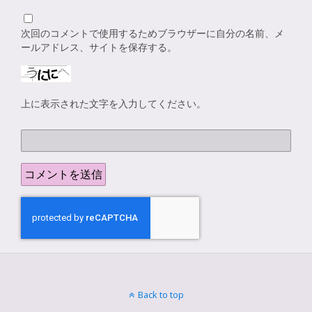
次回のコメントで使用するためブラウザーに自分の名前、メ
ールアドレス、サイトを保存する。
上に表示された文字を入力してください。
Back to top