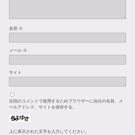
名前
※
メール
※
サイト
次回のコメントで使用するためブラウザーに自分の名前、メ
ールアドレス、サイトを保存する。
上に表示された文字を入力してください。