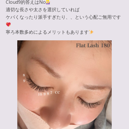
Cloud9的答えはNo
適切な長さや太さを選択していれば
ケバくなったり派手すぎたり、、という心配ご無用です
寧ろ本数多めによるメリットもあります