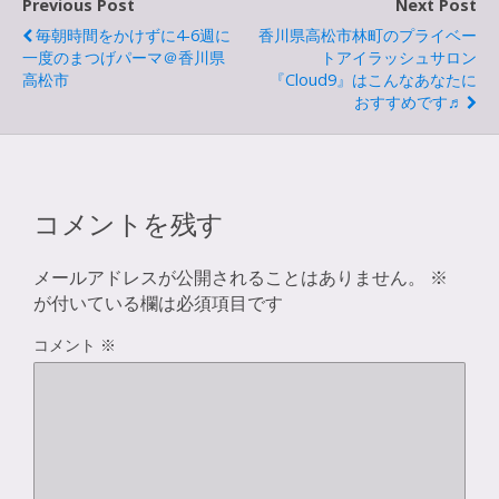
Previous Post
Next Post
毎朝時間をかけずに4-6週に
香川県高松市林町のプライベー
一度のまつげパーマ＠香川県
トアイラッシュサロン
高松市
『Cloud9』はこんなあなたに
おすすめです♬
コメントを残す
メールアドレスが公開されることはありません。
※
が付いている欄は必須項目です
コメント
※