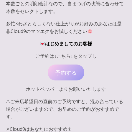
本数ごとの明朗会計なので、自まつげの状態に合わせて
本数をセレクトします。
多忙×わざとらしくない仕上がりがお好みのあなたは是
非Cloud9のマツエクをお試しください
はじめましてのお客様
ご予約は↓こちら↓をタップし
予約する
ホットペッパーよりお願いいたします
⚠︎ご来店希望日の直前のご予約ですと、混み合っている
場合がございますので、お早めのご予約がおすすめで
す。
✳︎Cloud9はあなたにおすすめ✳︎