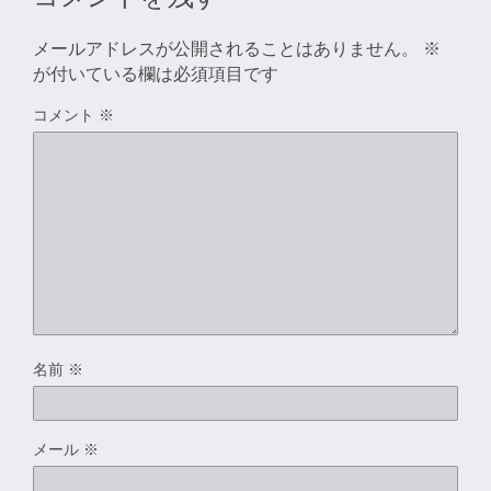
メールアドレスが公開されることはありません。
※
が付いている欄は必須項目です
コメント
※
名前
※
メール
※