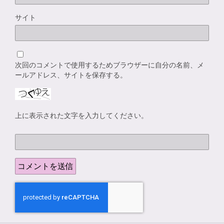
サイト
次回のコメントで使用するためブラウザーに自分の名前、メ
ールアドレス、サイトを保存する。
上に表示された文字を入力してください。