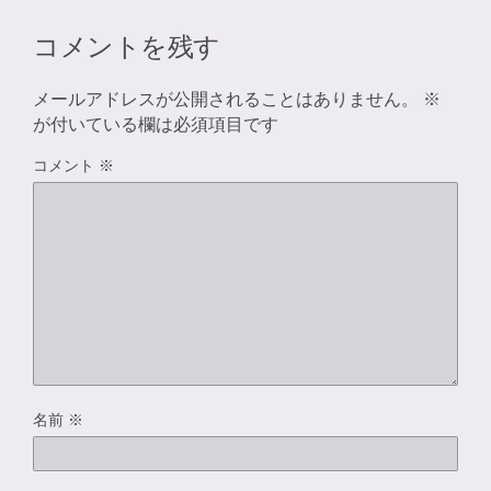
コメントを残す
メールアドレスが公開されることはありません。
※
が付いている欄は必須項目です
コメント
※
名前
※