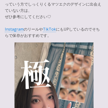
っていう方でしっくりくるマツエクのデザインに出会え
ていない方は、
ぜひ参考にしてください♡
Instagram
のリールや
TikTok
にもUPしているのでそち
らで保存がおすすめです。