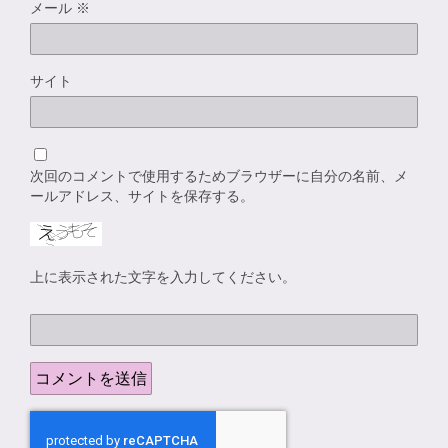
メール
※
サイト
次回のコメントで使用するためブラウザーに自分の名前、メ
ールアドレス、サイトを保存する。
上に表示された文字を入力してください。