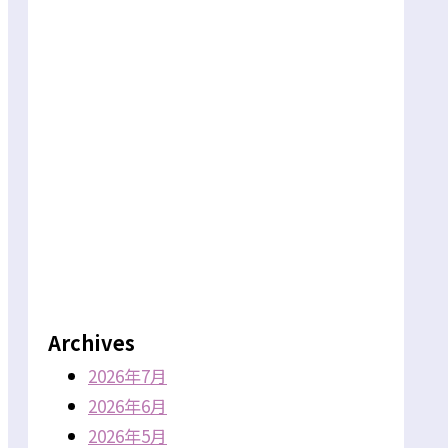
Archives
2026年7月
2026年6月
2026年5月