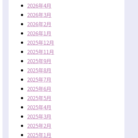
2026年4月
2026年3月
2026年2月
2026年1月
2025年12月
2025年11月
2025年9月
2025年8月
2025年7月
2025年6月
2025年5月
2025年4月
2025年3月
2025年2月
2025年1月