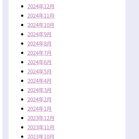
2024年12月
2024年11月
2024年10月
2024年9月
2024年8月
2024年7月
2024年6月
2024年5月
2024年4月
2024年3月
2024年2月
2024年1月
2023年12月
2023年11月
2023年10月