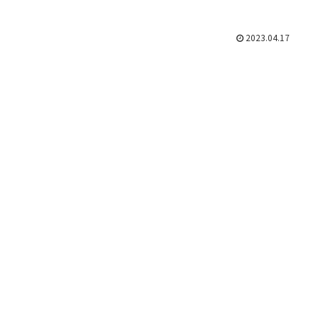
2023.04.17