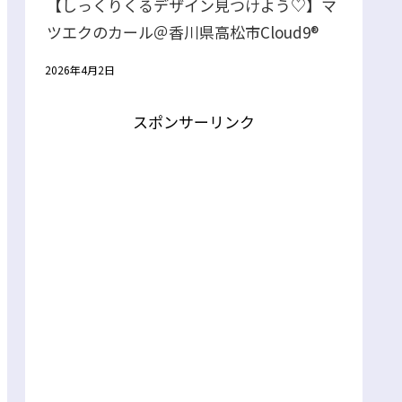
【しっくりくるデザイン見つけよう♡】マ
ツエクのカール＠香川県高松市Cloud9®
2026年4月2日
スポンサーリンク