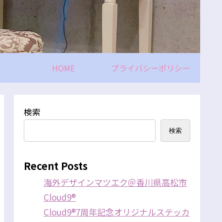
HOME
プライバシーポリシー
検索
検索
Recent Posts
海外デザインマツエク＠香川県高松市
Cloud9®
Cloud9®7周年記念オリジナルステッカ