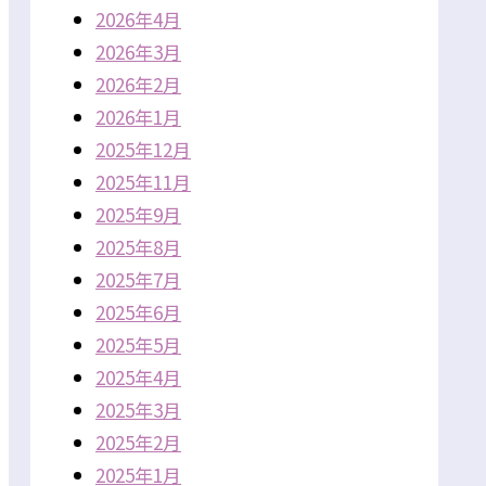
2026年4月
2026年3月
2026年2月
2026年1月
2025年12月
2025年11月
2025年9月
2025年8月
2025年7月
2025年6月
2025年5月
2025年4月
2025年3月
2025年2月
2025年1月