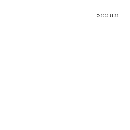
2025.11.22