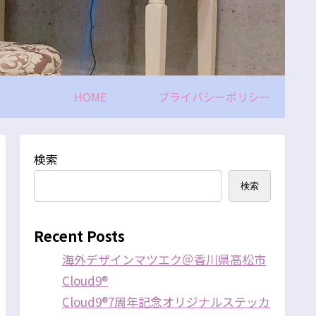
HOME
プライバシーポリシー
検索
検索
Recent Posts
海外デザインマツエク＠香川県高松市
Cloud9®
Cloud9®7周年記念オリジナルステッカ