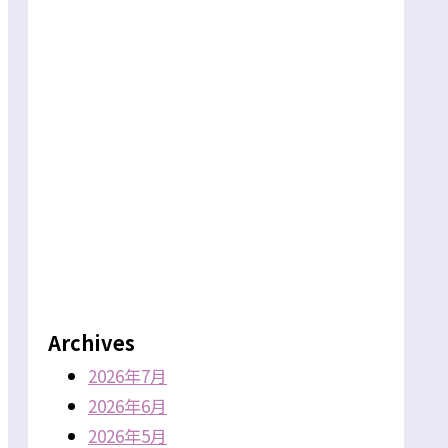
Archives
2026年7月
2026年6月
2026年5月