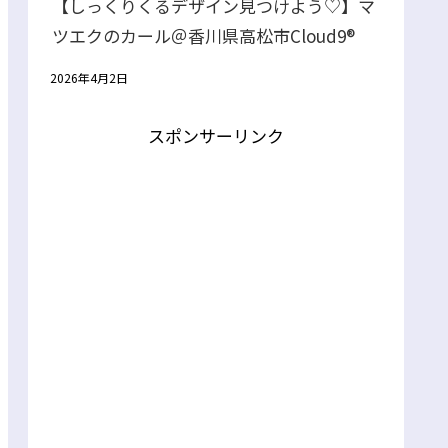
【しっくりくるデザイン見つけよう♡】マ
ツエクのカール＠香川県高松市Cloud9®
2026年4月2日
スポンサーリンク