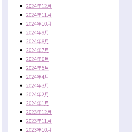
2024年12月
2024年11月
2024年10月
2024年9月
2024年8月
2024年7月
2024年6月
2024年5月
2024年4月
2024年3月
2024年2月
2024年1月
2023年12月
2023年11月
2023年10月