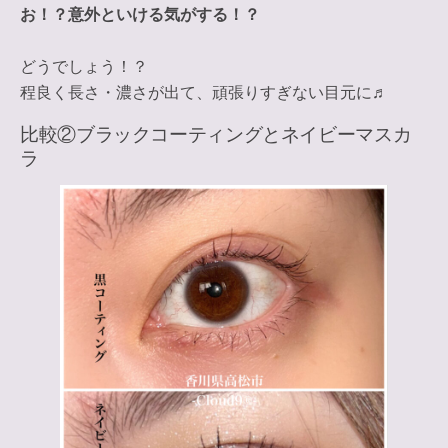
お！？意外といける気がする！？
どうでしょう！？
程良く長さ・濃さが出て、頑張りすぎない目元に♬
比較②ブラックコーティングとネイビーマスカ
ラ