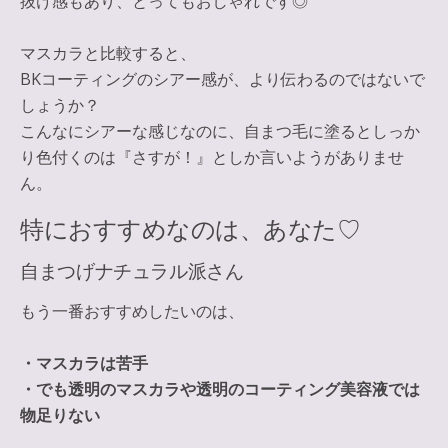
抜け感もあり、とってもおしゃれです◎
マスカラと比較すると、
BKコーティングのシアー感が、より伝わるのではないで
しょうか？
こんなにシアーな感じなのに、自まつ毛に塗るとしっか
り色付くのは『さすが！』としか言いようがありませ
ん。
特におすすめなのは、あなた♡
自まつげナチュラル派さん
もう一番おすすめしたいのは、
・マスカラは苦手
・でも透明のマスカラや透明のコーティング美容液では
物足りない