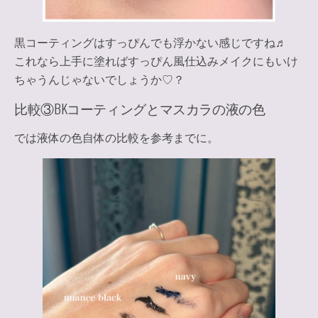
黒コーティングはすっぴんでも浮かない感じですね♬
これなら上手に塗ればすっぴん風仕込みメイクにもいけ
ちゃうんじゃないでしょうか♡？
比較③BKコーティングとマスカラの液の色
では液体の色自体の比較を参考までに。