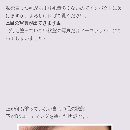
私の自まつ毛があまり毛量多くないのでインパクトに欠
けますが、よろしければご覧ください。
⚠︎目の写真が出てきます⚠︎
（何も塗っていない状態の写真だけノーフラッシュにな
ってしまいました）
上が何も塗っていない自まつ毛の状態、
下がBKコーティングを塗った状態です。