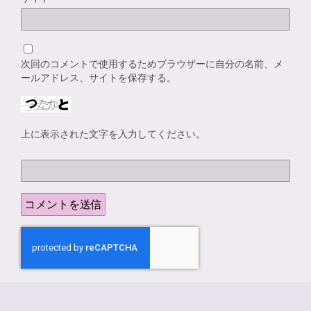
次回のコメントで使用するためブラウザーに自分の名前、メ
ールアドレス、サイトを保存する。
上に表示された文字を入力してください。