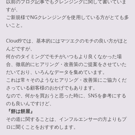
以前のブログ記事でもクレンジングに関して書いていま
すが、
ご新規様でNGクレンジングを使用している方がとても多
いこと。
Cloud9では、基本的にはマツエクのモチの良い方がほと
んどですが、
何かのタイミングでモチがいつもより良くなかった場
合、徹底的にヒアリング・改善策のご提案をさせていた
だいており、いろんなデータを集めています。
これは常々そのようなヒアリング・改善策にご協力くだ
さっている顧客様のおかげでもあります。
なので、何かを買おうと思った時に、SNSを参考にする
のも良いんですけど、
『餅は餅屋』
その道に関することは、インフルエンサーの方よりもプ
ロに聞くことをおすすめします。