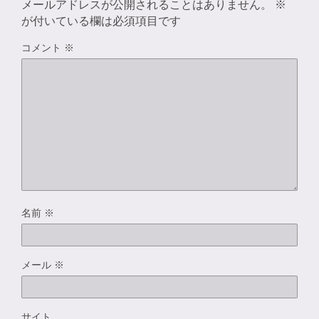
メールアドレスが公開されることはありません。
※
が付いている欄は必須項目です
コメント
※
名前
※
メール
※
サイト