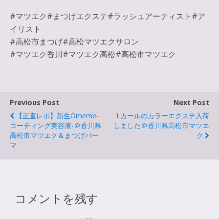
#マツエク#まつげエクステ#ラッシュアーティスト#ア
イリスト
#高松市まつげ#高松マツエクサロン
#マツエク香川#マツエク高松#高松市マツエク
Previous Post
Next Post
【正直レポ】新生Omeme-
Lカールのカラーエクステ入荷
コーティング美容液-＠香川県
しました＠香川県高松市マツエ
高松市マツエク＆まつげパー
ク
マ
コメントを残す