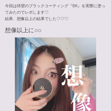
今回は待望のブラックコーティング『BK』を実際に塗っ
てみたのでレポします♡
結果、想像以上の結果でした♡♡♡
想像以上に○○