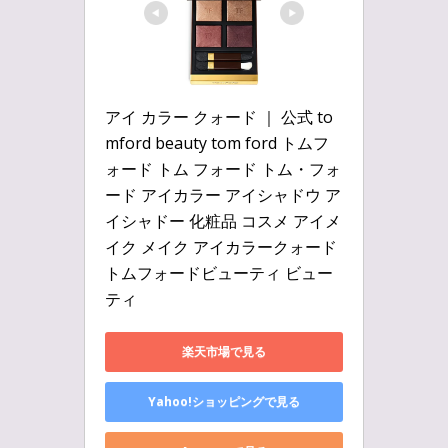
アイ カラー クォード ｜ 公式 to
mford beauty tom ford トムフ
ォード トム フォード トム・フォ
ード アイカラー アイシャドウ ア
イシャドー 化粧品 コスメ アイメ
イク メイク アイカラークォード 
トムフォードビューティ ビュー
ティ
楽天市場で見る
Yahoo!ショッピングで見る