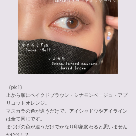
《pic1》
上から順にベイクドブラウン・シナモンベージュ・アプ
リコットオレンジ。
マスカラの色が違うだけで、アイシャドウやアイライン
は全て同じです。
まつげの色が違うだけでかなり印象変わると思いません
か(^^)！？