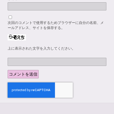
次回のコメントで使用するためブラウザーに自分の名前、メ
ールアドレス、サイトを保存する。
上に表示された文字を入力してください。