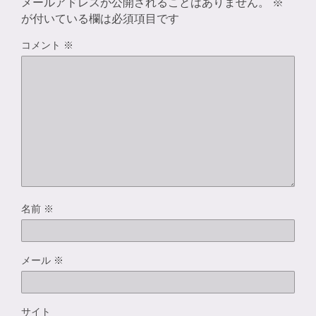
メールアドレスが公開されることはありません。
※
が付いている欄は必須項目です
コメント
※
名前
※
メール
※
サイト