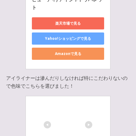
ト
楽天市場で見る
Yahoo!ショッピングで見る
Amazonで見る
アイライナーは滲んだりしなければ特にこだわりないの
で色味でこちらを選びました！