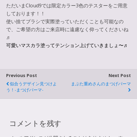
ただいまCloud9では限定カラー3色のテスターをご用意
しております！！
使い捨てブラシで実際塗っていただくことも可能なの
で、ご希望の方はご来店時に遠慮なく仰ってくださいね
♬
可愛いマスカラ塗ってテンション上げていきましょ〜♬
Previous Post
Next Post
似合うデザイン見つけよ
まぶた重めさんのまつげパーマ
う！-まつげパーマ-
コメントを残す