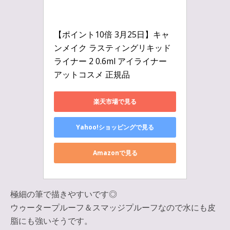
【ポイント10倍 3月25日】キャ
ンメイク ラスティングリキッド
ライナー 2 0.6ml アイライナー 
アットコスメ 正規品
楽天市場で見る
Yahoo!ショッピングで見る
Amazonで見る
極細の筆で描きやすいです◎
ウゥータープルーフ＆スマッジプルーフなので水にも皮
脂にも強いそうです。