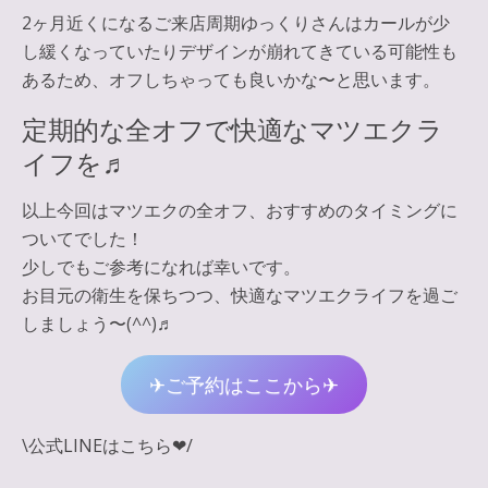
2ヶ月近くになるご来店周期ゆっくりさんはカールが少
し緩くなっていたりデザインが崩れてきている可能性も
あるため、オフしちゃっても良いかな〜と思います。
定期的な全オフで快適なマツエクラ
イフを♬
以上今回はマツエクの全オフ、おすすめのタイミングに
ついてでした！
少しでもご参考になれば幸いです。
お目元の衛生を保ちつつ、快適なマツエクライフを過ご
しましょう〜(^^)♬
✈︎ご予約はここから✈︎
\公式LINEはこちら❤︎/