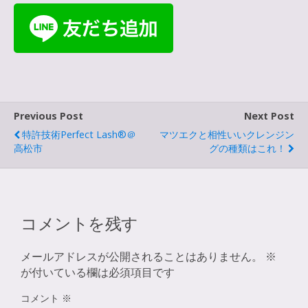
Previous Post
Next Post
特許技術Perfect Lash®︎＠
マツエクと相性いいクレンジン
高松市
グの種類はこれ！
コメントを残す
メールアドレスが公開されることはありません。
※
が付いている欄は必須項目です
コメント
※