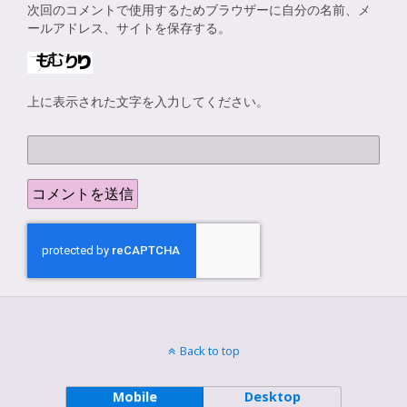
次回のコメントで使用するためブラウザーに自分の名前、メ
ールアドレス、サイトを保存する。
上に表示された文字を入力してください。
Back to top
Mobile
Desktop