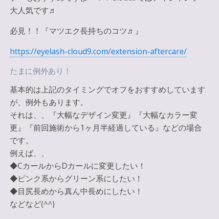
大人気です♬
必見！！『マツエク長持ちのコツ♬』
https://eyelash-cloud9.com/extension-aftercare/
たまに例外あり！
基本的は上記のタイミングでオフをおすすめしています
が、例外もあります。
それは、、『大幅なデザイン変更』『大幅なカラー変
更』『前回施術から1ヶ月半経過している』などの場合
です。
例えば、、
◆CカールからDカールに変更したい！
◆ピンク系からグリーン系にしたい！
◆目尻長めから真ん中長めにしたい！
などなど(^^)