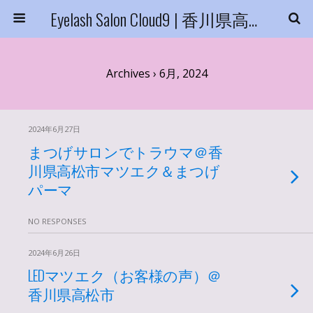
Eyelash Salon Cloud9 | 香川県高松市
Archives › 6月, 2024
2024年6月27日
まつげサロンでトラウマ＠香
川県高松市マツエク＆まつげ
パーマ
NO RESPONSES
2024年6月26日
LEDマツエク（お客様の声）＠
香川県高松市