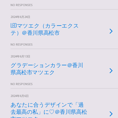
NO RESPONSES
2024年6月24日
LEDマツエク（カラーエクス
テ）＠香川県高松市
NO RESPONSES
2024年6月13日
グラデーションカラー＠香川
県高松市マツエク
NO RESPONSES
2024年6月6日
あなたに合うデザインで「過
去最高の私」に♡＠香川県高松