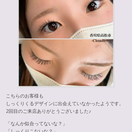
こちらのお客様も
しっくりくるデザインに出会えていなかったようです。
2回目のご来店ありがとうございました♪
「なんか似合ってないな？」
「しっくりこないな？」