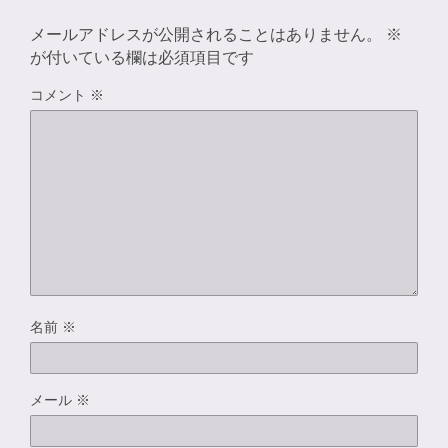
メールアドレスが公開されることはありません。
※
が付いている欄は必須項目です
コメント
※
名前
※
メール
※