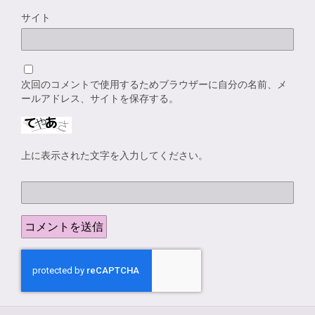
サイト
次回のコメントで使用するためブラウザーに自分の名前、メ
ールアドレス、サイトを保存する。
上に表示された文字を入力してください。