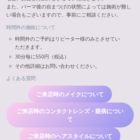
また、パーマ後の自まつげの状態によっては施術が難し
い場合もございますので、事前にご相談ください。
時間外
の施術について
時間外のご予約はリピーター様のみとさせてい
ただきます。
30分毎に550円（税込）
その他詳細はお問い合わせください。
よくある質問
ご来店時のメイクについて
ご来店時のコンタクトレンズ・眼病につい
て
ご来店時のヘアスタイルについて