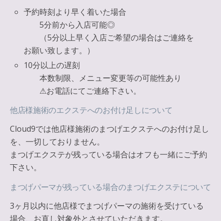
予約時刻より早く着いた場合
5分前から入店可能◎
（5分以上早く入店ご希望の場合はご連絡を
お願い致します。）
10分以上の遅刻
本数制限、メニュー変更等の可能性あり
⚠︎お電話にてご連絡下さい。
他店様施術のエクステへのお付け足しについて
Cloud9では他店様施術のまつげエクステへのお付け足し
を、一切しておりません。
まつげエクステが残っている場合はオフも一緒にご予約
下さい。
まつげパーマが残っている場合のまつげエクステについて
3ヶ月以内に他店様でまつげパーマの施術を受けている
場合、お直し対象外とさせていただきます。