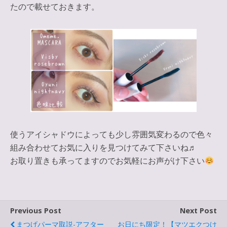
たので載せておきます。
使うアイシャドウによっても少し雰囲気変わるので色々
組み合わせてお気に入りを見つけてみて下さいね♬
お取り置きも承ってますのでお気軽にお声がけ下さい
Previous Post
Next Post
まつげパーマ取説-アフター
お日にち限定！【マツエクつけ