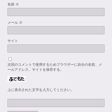
名前
※
メール
※
サイト
次回のコメントで使用するためブラウザーに自分の名前、メ
ールアドレス、サイトを保存する。
上に表示された文字を入力してください。