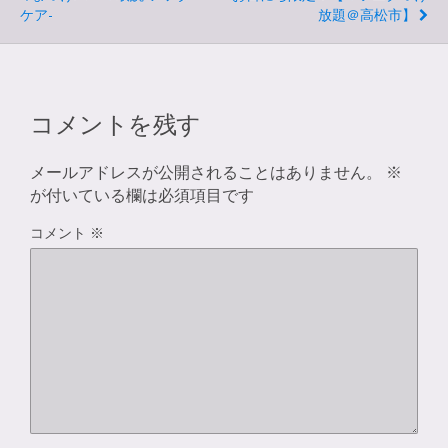
ケア-
放題＠高松市】
コメントを残す
メールアドレスが公開されることはありません。
※
が付いている欄は必須項目です
コメント
※