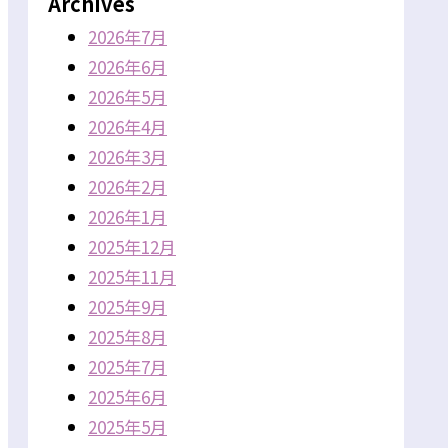
Archives
2026年7月
2026年6月
2026年5月
2026年4月
2026年3月
2026年2月
2026年1月
2025年12月
2025年11月
2025年9月
2025年8月
2025年7月
2025年6月
2025年5月