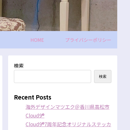
HOME
プライバシーポリシー
検索
検索
Recent Posts
海外デザインマツエク＠香川県高松市
Cloud9®
Cloud9®7周年記念オリジナルステッカ