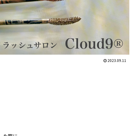
2023.09.11