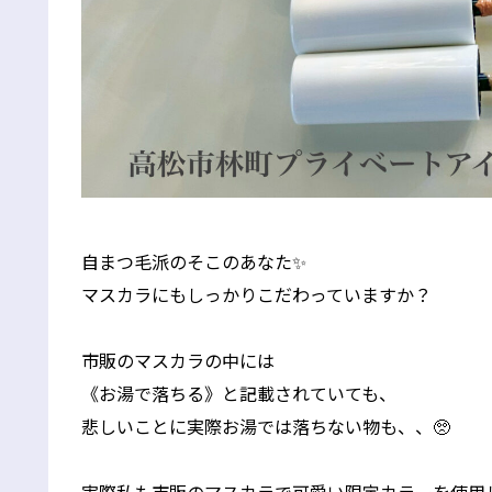
自まつ毛派のそこのあなた✨
マスカラにもしっかりこだわっていますか？
市販のマスカラの中には
《お湯で落ちる》と記載されていても、
悲しいことに実際お湯では落ちない物も、、🥺