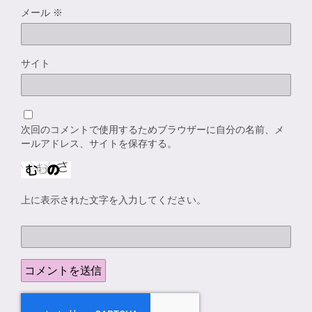
メール
※
サイト
次回のコメントで使用するためブラウザーに自分の名前、メ
ールアドレス、サイトを保存する。
上に表示された文字を入力してください。