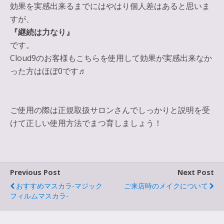
効果を実感出来るまでにはやはり個人差はあると思いま
すが、
『継続は力なり』
です。
Cloud9のお客様もこちらを使用して効果が実感出来なか
った方はほぼ0です♬
ご使用の際は正規取扱サロンさんでしっかりと説明を受
けて正しい使用方法でまつ育しましょう！
Previous Post
Next Post
おすすめマスカラ-マジック
ご来店時のメイクについて
フィルムマスカラ-