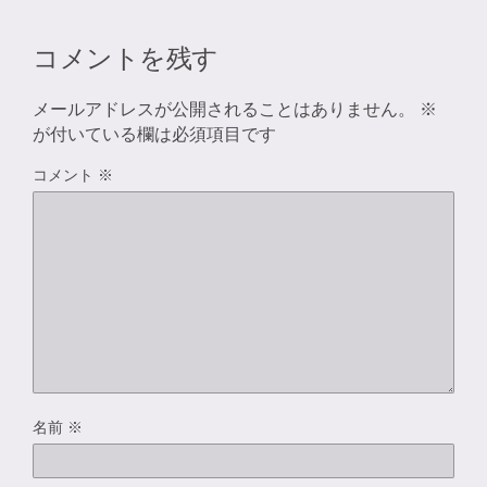
コメントを残す
メールアドレスが公開されることはありません。
※
が付いている欄は必須項目です
コメント
※
名前
※