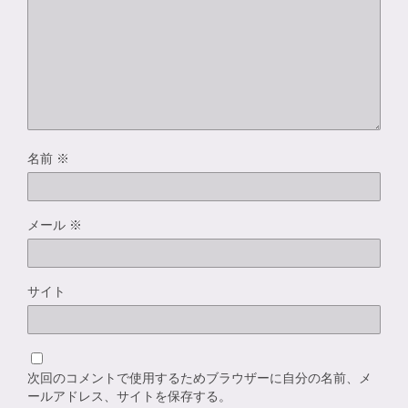
名前
※
メール
※
サイト
次回のコメントで使用するためブラウザーに自分の名前、メ
ールアドレス、サイトを保存する。