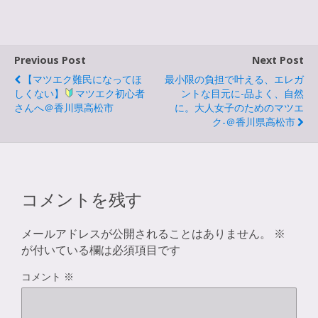
Previous Post
Next Post
【マツエク難民になってほ
最小限の負担で叶える、エレガ
しくない】
マツエク初心者
ントな目元に-品よく、自然
さんへ＠香川県高松市
に。大人女子のためのマツエ
ク-＠香川県高松市
コメントを残す
メールアドレスが公開されることはありません。
※
が付いている欄は必須項目です
コメント
※