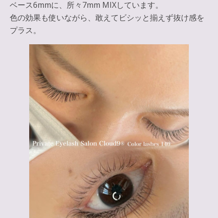
ベース6mmに、所々7mm MIXしています。
色の効果も使いながら、敢えてビシッと揃えず抜け感を
プラス。