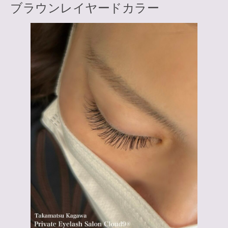
ブラウンレイヤードカラー