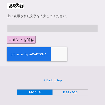
上に表示された文字を入力してください。
Back to top
Mobile
Desktop