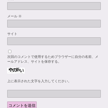
メール
※
サイト
次回のコメントで使用するためブラウザーに自分の名前、メ
ールアドレス、サイトを保存する。
上に表示された文字を入力してください。