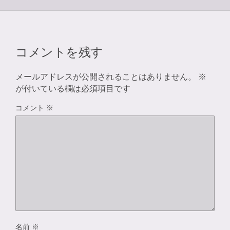
コメントを残す
メールアドレスが公開されることはありません。
※
が付いている欄は必須項目です
コメント
※
名前
※