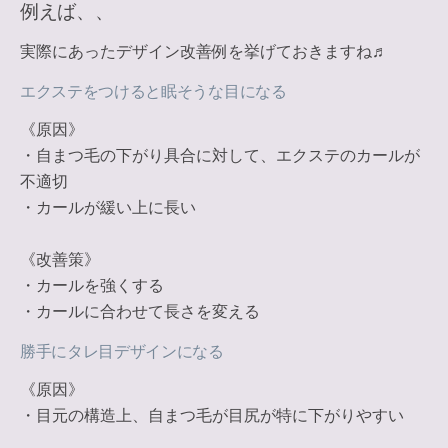
例えば、、
実際にあったデザイン改善例を挙げておきますね♬
エクステをつけると眠そうな目になる
《原因》
・自まつ毛の下がり具合に対して、エクステのカールが
不適切
・カールが緩い上に長い
《改善策》
・カールを強くする
・カールに合わせて長さを変える
勝手にタレ目デザインになる
《原因》
・目元の構造上、自まつ毛が目尻が特に下がりやすい