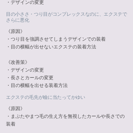
・デザインの変更
目の小ささ・つり目がコンプレックスなのに、エクステで
さらに悪化
《原因》
・つり目を強調させてしまうデザインでの装着
・目の横幅が出せないエクステの装着方法
《改善策》
・デザインの変更
・長さとカールの変更
・目の横幅を出せる装着方法
エクステの毛先が瞼に当たってかゆい
《原因》
・まぶたやまつ毛の生え方を無視したカールや長さでの
装着