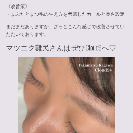
《改善策》
・まぶたとまつ毛の生え方を考慮したカールと長さ設定
まだまだありますが、ざっとこんな感じで改善させてい
ただいております。
マツエク難民さんはぜひCloud9へ♡