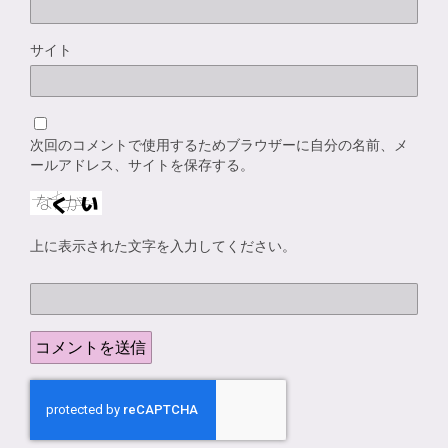
サイト
次回のコメントで使用するためブラウザーに自分の名前、メ
ールアドレス、サイトを保存する。
上に表示された文字を入力してください。