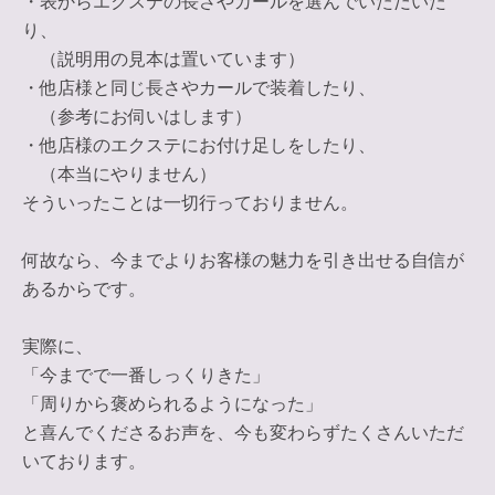
・表からエクステの長さやカールを選んでいただいた
り、
（説明用の見本は置いています）
・他店様と同じ長さやカールで装着したり、
（参考にお伺いはします）
・他店様のエクステにお付け足しをしたり、
（本当にやりません）
そういったことは一切行っておりません。
何故なら、今までよりお客様の魅力を引き出せる自信が
あるからです。
実際に、
「今までで一番しっくりきた」
「周りから褒められるようになった」
と喜んでくださるお声を、今も変わらずたくさんいただ
いております。