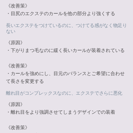
《改善策》
・目尻のエクステのカールを他の部分より強くする
長いエクステをつけているのに、つけてる感がなく物足り
ない
《原因》
・下がりまつ毛なのに緩く長いカールが装着されている
《改善策》
・カールを強めにし、目元のバランスとご希望に合わせ
て長さを変更する
離れ目がコンプレックスなのに、エクステでさらに悪化
《原因》
・離れ目をより強調させてしまうデザインでの装着
《改善策》