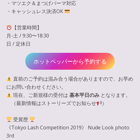
・マツエク＆まつげパーマ対応
・キャッシュレス決済OK
【営業時間】
月-土 / 9:30〜18:30
日 / 定休日
ホットペッパーから予約する
直前のご予約は混み合う場合がありますので、お早め
にお問い合わせください。
現在、ご新規様の受付は
基本平日のみ
となります。
（最新情報はストーリーズでお知らせ
）
受賞歴
《Tokyo Lash Competition 2019》 Nude Look photo
3rd