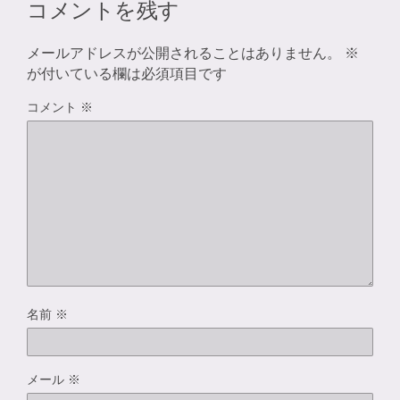
コメントを残す
メールアドレスが公開されることはありません。
※
が付いている欄は必須項目です
コメント
※
名前
※
メール
※