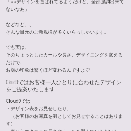
「○○デザインを選ばれてるようだけど、全然強調出来て
ないなあ」
などなど、、
そんな目元のご新規様が多くいらっしゃいます。
でも実は、
そのちょっとしたカールや長さ、デザイニングを変える
だけで、
お顔の印象は驚くほど変わるんですよ♡
Cloud9ではお客様一人ひとりに合わせたデザイン
をご提案いたします
Cloud9では
・デザイン表をお見せしたり、
（お客様のお写真を例としてお見せすることはありま
す）