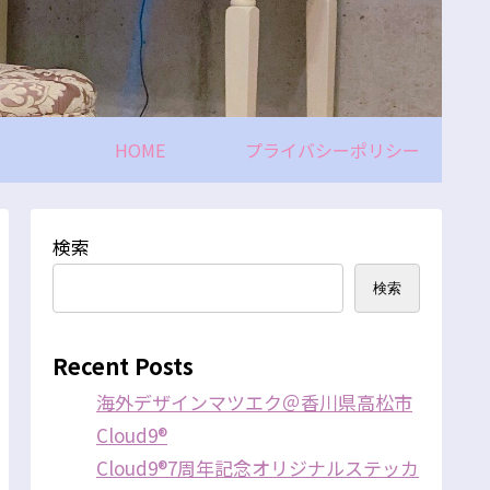
HOME
プライバシーポリシー
検索
検索
Recent Posts
海外デザインマツエク＠香川県高松市
Cloud9®
Cloud9®7周年記念オリジナルステッカ