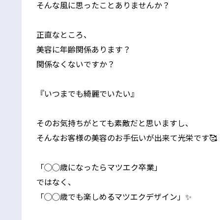
そんな風に思ったことありませんか？
正直なところ、
美容に年齢関係あります？
関係なくないですか？
『いつまでも綺麗でいたい』
そのお気持ちがとても素敵だと思いますし、
そんなお客様の美容のお手伝いが出来て光栄です🥰
「◯◯歳になったらマツエク卒業」
ではなく、
「◯◯歳でも楽しめるマツエクデザイン」✨