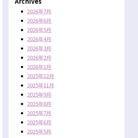
Archives
2026年7月
2026年6月
2026年5月
2026年4月
2026年3月
2026年2月
2026年1月
2025年12月
2025年11月
2025年9月
2025年8月
2025年7月
2025年6月
2025年5月