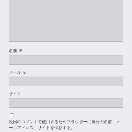
名前
※
メール
※
サイト
次回のコメントで使用するためブラウザーに自分の名前、メ
ールアドレス、サイトを保存する。