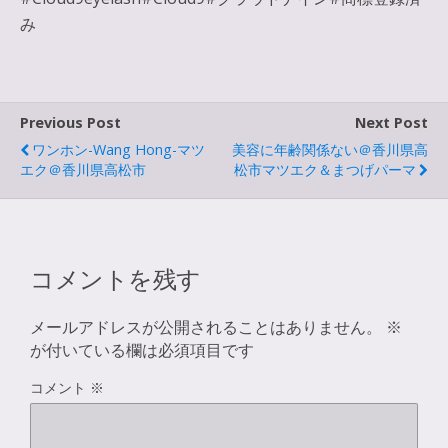
み
Previous Post
Next Post
ワンホン-Wang Hong-マツ
美容に年齢関係ない＠香川県高
エク＠香川県高松市
松市マツエク＆まつげパーマ
コメントを残す
メールアドレスが公開されることはありません。
※
が付いている欄は必須項目です
コメント
※