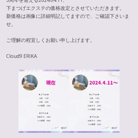
5周年を迎える2024.04.11、
下まつげエクステの価格改定とさせていただきます。
新価格は画像に詳細明記してますので、ご確認下さいま
せ。
ご理解の程宜しくお願い申し上げます。
Cloud9 ERIKA