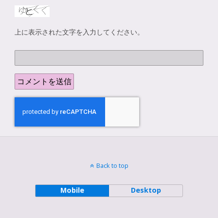
上に表示された文字を入力してください。
Back to top
Mobile
Desktop