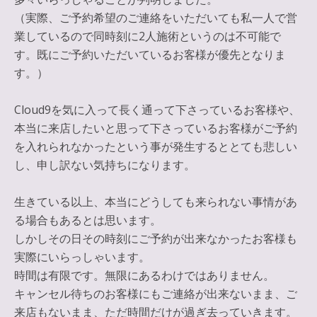
（実際、ご予約希望のご連絡をいただいても私一人で営
業しているので同時刻に2人施術というのは不可能で
す。既にご予約いただいているお客様が優先となりま
す。）
Cloud9を気に入って長く通って下さっているお客様や、
本当に来店したいと思って下さっているお客様がご予約
を入れられなかったという事が発生するととても悲しい
し、申し訳ない気持ちになります。
生きている以上、本当にどうしても来られない事情があ
る場合もあるとは思います。
しかしその日その時刻にご予約が出来なかったお客様も
実際にいらっしゃいます。
時間は有限です。無限にあるわけではありません。
キャンセル待ちのお客様にもご連絡が出来ないまま、ご
来店もないまま、ただ時間だけが過ぎ去っていきます。