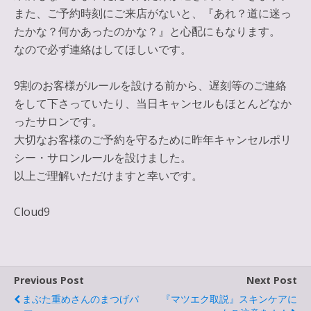
また、ご予約時刻にご来店がないと、『あれ？道に迷っ
たかな？何かあったのかな？』と心配にもなります。
なので必ず連絡はしてほしいです。
9割のお客様がルールを設ける前から、遅刻等のご連絡
をして下さっていたり、当日キャンセルもほとんどなか
ったサロンです。
大切なお客様のご予約を守るために昨年キャンセルポリ
シー・サロンルールを設けました。
以上ご理解いただけますと幸いです。
Cloud9
Previous Post
Next Post
まぶた重めさんのまつげパ
『マツエク取説』スキンケアに