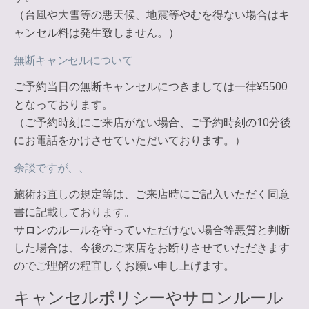
（台風や大雪等の悪天候、地震等やむを得ない場合はキ
ャンセル料は発生致しません。）
無断キャンセルについて
ご予約当日の無断キャンセルにつきましては
一律¥5500
となっております。
（ご予約時刻にご来店がない場合、ご予約時刻の10分後
にお電話をかけさせていただいております。）
余談ですが、、
施術お直しの規定等は、ご来店時にご記入いただく同意
書に記載しております。
サロンのルールを守っていただけない場合等悪質と判断
した場合は、今後のご来店をお断りさせていただきます
のでご理解の程宜しくお願い申し上げます。
キャンセルポリシーやサロンルール