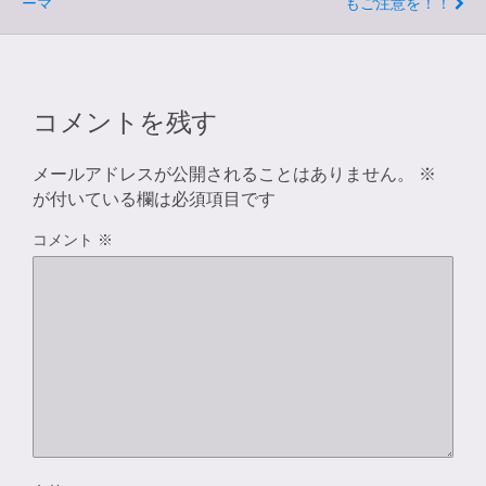
ーマ
もご注意を！！
コメントを残す
メールアドレスが公開されることはありません。
※
が付いている欄は必須項目です
コメント
※