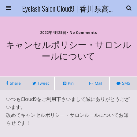
Eyelash Salon Cloud9 | 香川県高松市
2022年4月25日 • No Comments
キャンセルポリシー・サロンル
ールについて
Share
Tweet
Pin
Mail
SMS
いつもCloud9をご利用下さいまして誠にありがとうござ
います。
改めてキャンセルポリシー・サロンルールについてお知
らせです！