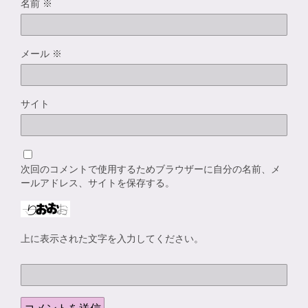
名前
※
メール
※
サイト
次回のコメントで使用するためブラウザーに自分の名前、メ
ールアドレス、サイトを保存する。
上に表示された文字を入力してください。