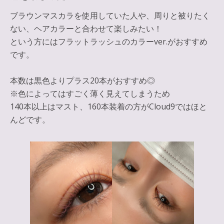
ブラウンマスカラを使用していた人や、周りと被りたく
ない、ヘアカラーと合わせて楽しみたい！
という方にはフラットラッシュのカラーver.がおすすめ
です。
本数は黒色よりプラス20本がおすすめ◎
※色によってはすごく薄く見えてしまうため
140本以上はマスト、160本装着の方がCloud9ではほと
んどです。