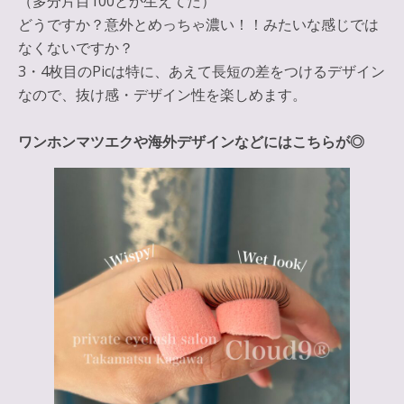
（多分片目100とか生えてた）
どうですか？意外とめっちゃ濃い！！みたいな感じでは
なくないですか？
3・4枚目のPicは特に、あえて長短の差をつけるデザイン
なので、抜け感・デザイン性を楽しめます。
ワンホンマツエクや海外デザインなどにはこちらが◎