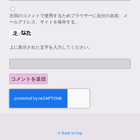
次回のコメントで使用するためブラウザーに自分の名前、メ
ールアドレス、サイトを保存する。
上に表示された文字を入力してください。
Back to top