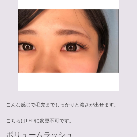
こんな感じで毛先までしっかりと濃さが出せます。
こちらはLEDに変更不可です。
ボリュームラッシュ