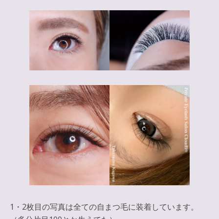
1・2枚目の写真は全ての自まつ毛に装着しています。