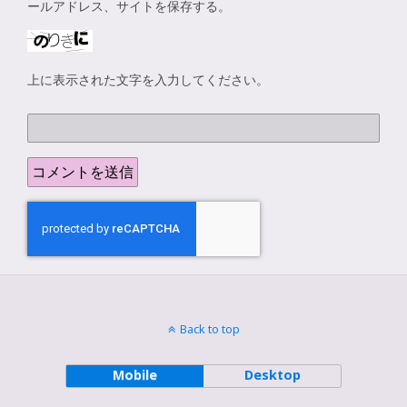
ールアドレス、サイトを保存する。
上に表示された文字を入力してください。
Back to top
Mobile
Desktop