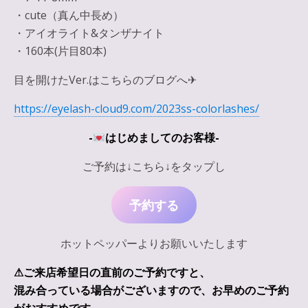
・cute（真ん中長め）
・アイオライト&タンザナイト
・160本(片目80本)
目を開けたVer.はこちらのブログへ✈︎
https://eyelash-cloud9.com/2023ss-colorlashes/
-
はじめましてのお客様-
ご予約は↓こちら↓をタップし
予約する
ホットペッパーよりお願いいたします
⚠︎ご来店希望日の直前のご予約ですと、
混み合っている場合がございますので、お早めのご予約