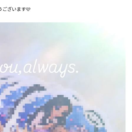
うございます🩷