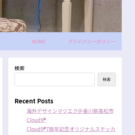
HOME
プライバシーポリシー
検索
検索
Recent Posts
海外デザインマツエク＠香川県高松市
Cloud9®
Cloud9®7周年記念オリジナルステッカ