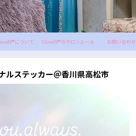
loud9®について
Cloud9®のサロンルール
お問い合わせ
リジナルステッカー＠香川県高松市