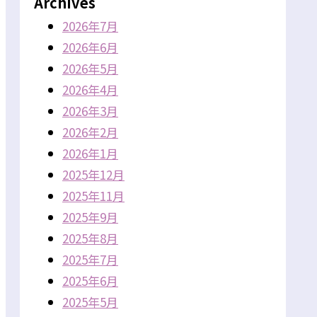
Archives
2026年7月
2026年6月
2026年5月
2026年4月
2026年3月
2026年2月
2026年1月
2025年12月
2025年11月
2025年9月
2025年8月
2025年7月
2025年6月
2025年5月