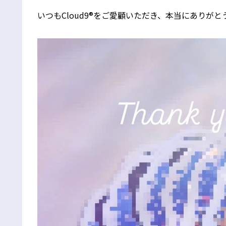
いつもCloud9®をご愛顧いただき、本当にありがと