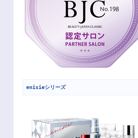
enisieシリーズ