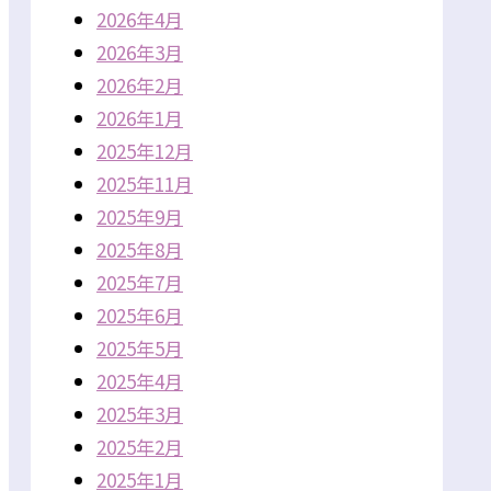
2026年4月
2026年3月
2026年2月
2026年1月
2025年12月
2025年11月
2025年9月
2025年8月
2025年7月
2025年6月
2025年5月
2025年4月
2025年3月
2025年2月
2025年1月