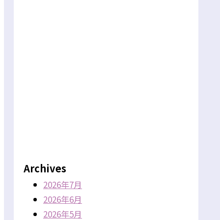
Archives
2026年7月
2026年6月
2026年5月