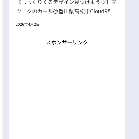
【しっくりくるデザイン見つけよう♡】マ
ツエクのカール＠香川県高松市Cloud9®
2026年4月2日
スポンサーリンク