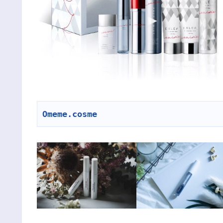
Omeme.cosme