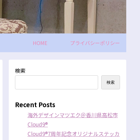
HOME
プライバシーポリシー
検索
検索
Recent Posts
海外デザインマツエク＠香川県高松市
Cloud9®
Cloud9®7周年記念オリジナルステッカ