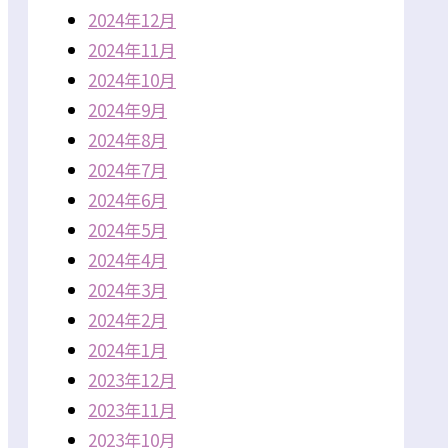
2024年12月
2024年11月
2024年10月
2024年9月
2024年8月
2024年7月
2024年6月
2024年5月
2024年4月
2024年3月
2024年2月
2024年1月
2023年12月
2023年11月
2023年10月