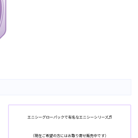
エニシーグローパックで有名なエニシーシリーズ♬
（現在ご希望の方にはお取り寄せ販売中です）