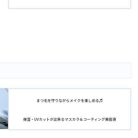
まつ毛を守りながらメイクを楽しめる♬
保湿・UVカットが出来るマスカラ＆コーティング美容液