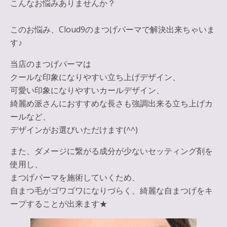
こんなお悩みありませんか？
このお悩み、Cloud9のまつげパーマで解決出来ちゃいま
す♪
当店のまつげパーマは
クールな印象になりやすい立ち上げデザイン、
可愛い印象になりやすいカールデザイン、
綺麗め派さんにおすすめな長さも強調出来る立ち上げカ
ールなど、
デザインがお選びいただけます(^^)
また、ダメージに繋がる成分が少ないセッティング剤を
使用し、
まつげパーマを施術していくため、
自まつ毛がゴワゴワになりづらく、綺麗な自まつげをキ
ープすることが出来ます★