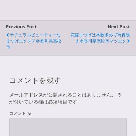
Previous Post
Next Post
ナチュラルビューティーな
花嫁まつげは本数多めで写真映
まつげエクステ＠香川県高松
え＠香川県高松市マツエク
市
コメントを残す
メールアドレスが公開されることはありません。
※
が付いている欄は必須項目です
コメント
※