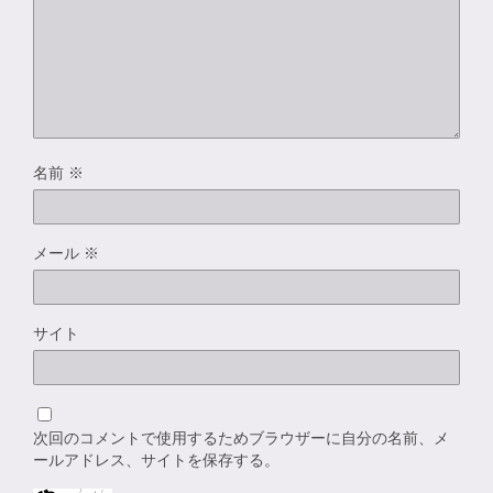
名前
※
メール
※
サイト
次回のコメントで使用するためブラウザーに自分の名前、メ
ールアドレス、サイトを保存する。