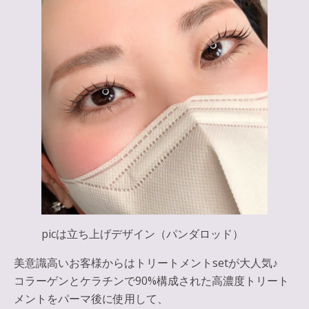
picは立ち上げデザイン（パンダロッド）
美意識高いお客様からはトリートメントsetが大人気♪
コラーゲンとケラチンで90%構成された高濃度トリート
メントをパーマ後に使用して、